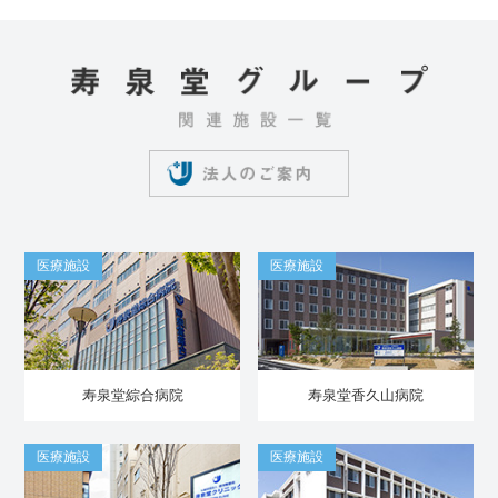
医療施設
医療施設
寿泉堂綜合病院
寿泉堂香久山病院
医療施設
医療施設