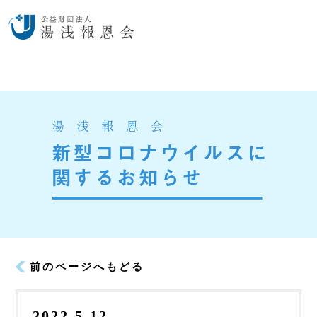
前のページへもどる
2022.5.12