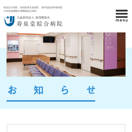
救急告示病院 地域医療支援病院 基幹型臨床研修病院
日本医療機能評価機構認定病院