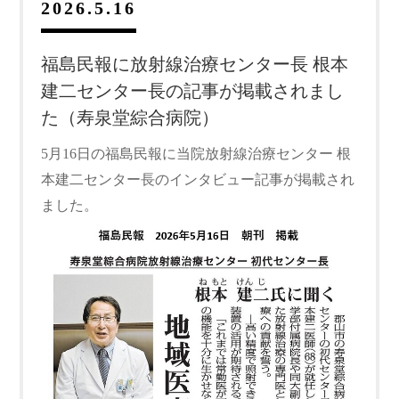
2026.5.16
福島民報に放射線治療センター長 根本
建二センター長の記事が掲載されまし
た（寿泉堂綜合病院）
5月16日の福島民報に当院放射線治療センター 根
本建二センター長のインタビュー記事が掲載され
ました。