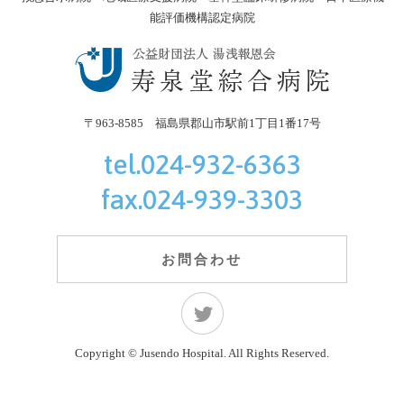
能評価機構認定病院
〒963-8585 福島県郡山市駅前1丁目1番17号
寿泉堂綜合病
tel.024-932-6363
fax.024-939-3303
お問合わせ
寿泉堂綜合病院Twitter
Copyright © Jusendo Hospital. All Rights Reserved.