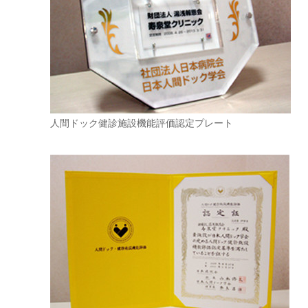
人間ドック健診施設機能評価認定プレート