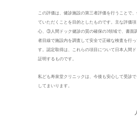
この評価は、健診施設の第三者評価を行うことで、
ていただくことを目的としたものです。主な評価項
心、③人間ドック健診の質の確保の3領域で、書面
者目線で施設内を調査して安全で正確な検査を行っ
す。認定取得は、これらの項目について日本人間ド
証明するものです。
私ども寿泉堂クリニックは、今後も安心して受診で
してまいります。