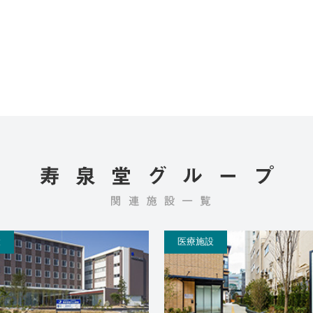
設
医療施設