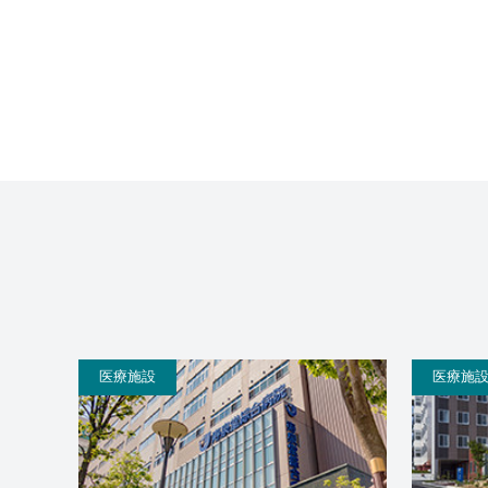
医療施設
医療施