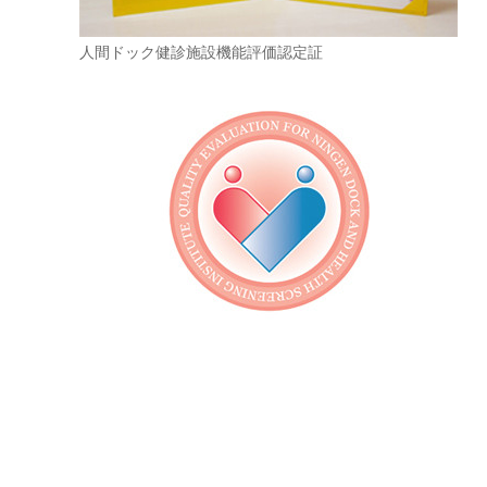
人間ドック健診施設機能評価認定証