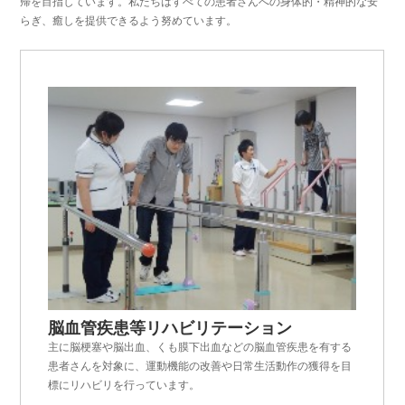
帰を目指しています。私たちはすべての患者さんへの身体的・精神的な安
らぎ、癒しを提供できるよう努めています。
脳血管疾患等リハビリテーション
主に脳梗塞や脳出血、くも膜下出血などの脳血管疾患を有する
患者さんを対象に、運動機能の改善や日常生活動作の獲得を目
標にリハビリを行っています。