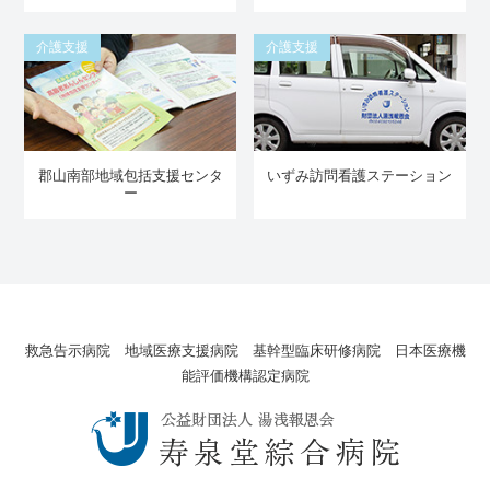
介護支援
介護支援
郡山南部地域包括支援センタ
いずみ訪問看護ステーション
ー
救急告示病院 地域医療支援病院 基幹型臨床研修病院 日本医療機
能評価機構認定病院