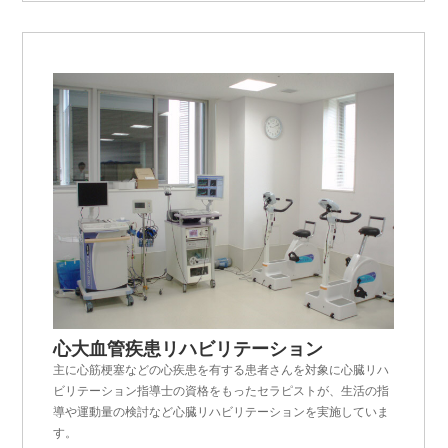
心大血管疾患リハビリテーション
主に心筋梗塞などの心疾患を有する患者さんを対象に心臓リハ
ビリテーション指導士の資格をもったセラピストが、生活の指
導や運動量の検討など心臓リハビリテーションを実施していま
す。