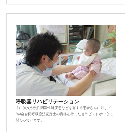
呼吸器リハビリテーション
主に肺炎や慢性閉塞性肺疾患などを有する患者さんに対して、
3学会合同呼吸療法認定士の資格を持ったセラピストが中心に
関わっています。