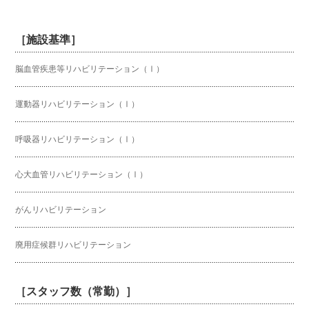
［施設基準］
脳血管疾患等リハビリテーション（Ⅰ）
運動器リハビリテーション（Ⅰ）
呼吸器リハビリテーション（Ⅰ）
心大血管リハビリテーション（Ⅰ）
がんリハビリテーション
廃用症候群リハビリテーション
［スタッフ数（常勤）］